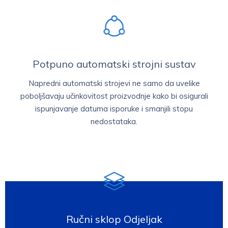
Potpuno automatski strojni sustav​​​​​​
Napredni automatski strojevi ne samo da uvelike
poboljšavaju učinkovitost proizvodnje kako bi osigurali
ispunjavanje datuma isporuke i smanjili stopu
nedostataka.
Ručni sklop
Odjeljak