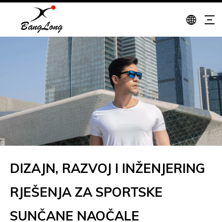
DIZAJN, RAZVOJ I INŽENJERING
RJEŠENJA ZA SPORTSKE
SUNČANE NAOČALE