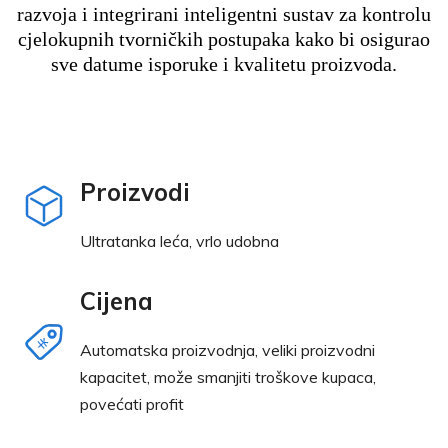
razvoja i integrirani inteligentni sustav za kontrolu
cjelokupnih tvorničkih postupaka kako bi osigurao
sve datume isporuke i kvalitetu proizvoda.
Proizvodi
Ultratanka leća, vrlo udobna
Cijena
Automatska proizvodnja, veliki proizvodni
kapacitet, može smanjiti troškove kupaca,
povećati profit