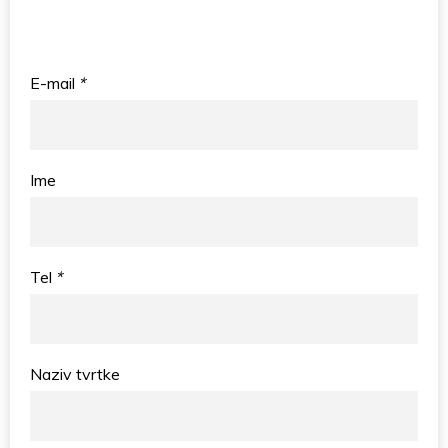
E-mail
*
Ime
Tel
*
Naziv tvrtke