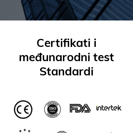
Certifikati i
međunarodni test
Standardi