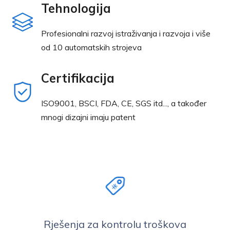
Tehnologija
Profesionalni razvoj istraživanja i razvoja i više
od 10 automatskih strojeva
Certifikacija
ISO9001, BSCI, FDA, CE, SGS itd..., a također
mnogi dizajni imaju patent
Rješenja za kontrolu troškova