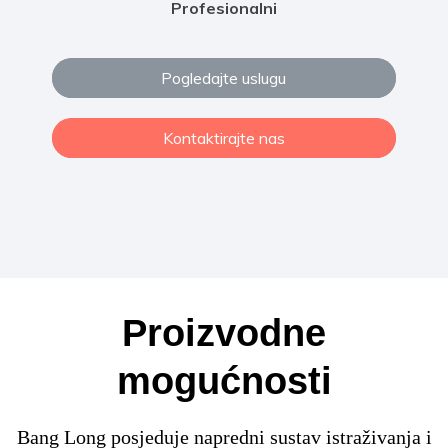
Profesionalni
Pogledajte uslugu
Kontaktirajte nas
Proizvodne
mogućnosti
Bang Long posjeduje napredni sustav istraživanja i