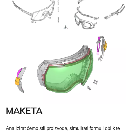
MAKETA
Analizirat ćemo stil proizvoda, simulirati formu i oblik te