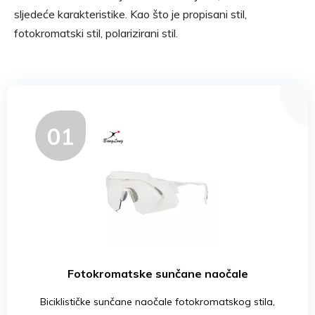
sljedeće karakteristike. Kao što je propisani stil,
fotokromatski stil, polarizirani stil.
01
Fotokromatske sunčane naočale
Biciklističke sunčane naočale fotokromatskog stila,