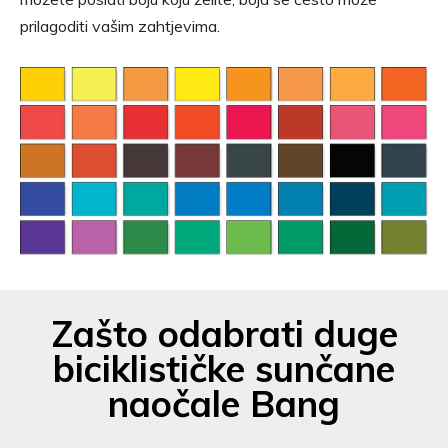
prilagoditi vašim zahtjevima.
Zašto odabrati duge
biciklističke sunčane
naočale Bang