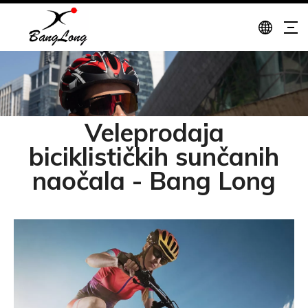
Veleprodaja
biciklističkih sunčanih
naočala - Bang Long