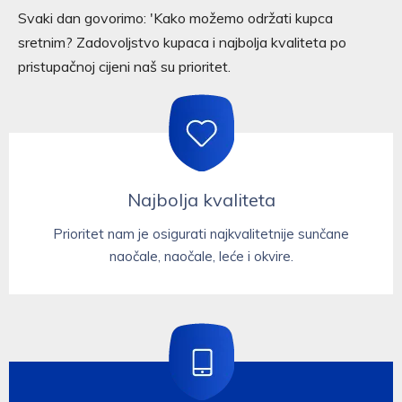
Svaki dan govorimo: 'Kako možemo održati kupca
sretnim? Zadovoljstvo kupaca i najbolja kvaliteta po
pristupačnoj cijeni naš su prioritet.
Najbolja kvaliteta
Prioritet nam je osigurati najkvalitetnije sunčane
naočale, naočale, leće i okvire.​​​​​​