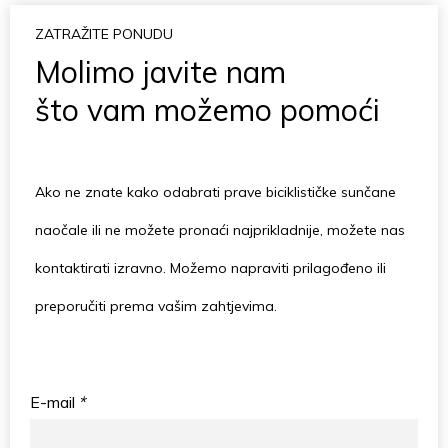
ZATRAŽITE PONUDU
Molimo javite nam
što vam možemo pomoći
Ako ne znate kako odabrati prave biciklističke sunčane
naočale ili ne možete pronaći najprikladnije, možete nas
kontaktirati izravno. Možemo napraviti prilagođeno ili
preporučiti prema vašim zahtjevima.
E-mail
*