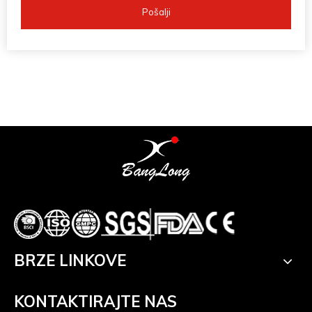
Pošalji
BRZE LINKOVE
KONTAKTIRAJTE NAS