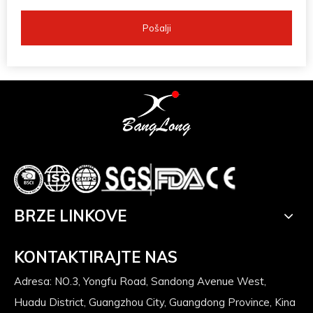
Pošalji
BRZE LINKOVE
KONTAKTIRAJTE NAS
Adresa: NO.3, Yongfu Road, Sandong Avenue West,
Huadu District, Guangzhou City, Guangdong Province, Kina