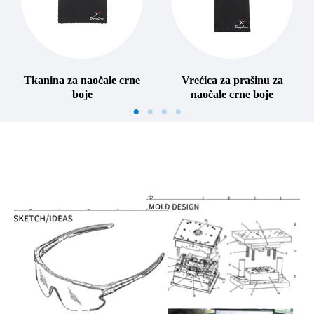
Tkanina za naočale crne
Vrećica za prašinu za
boje
naočale crne boje