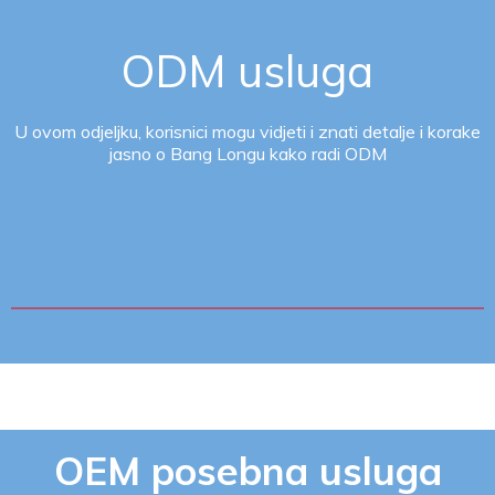
ODM usluga
U ovom odjeljku, korisnici mogu vidjeti i znati detalje i korake
jasno o Bang Longu kako radi ODM
OEM posebna usluga